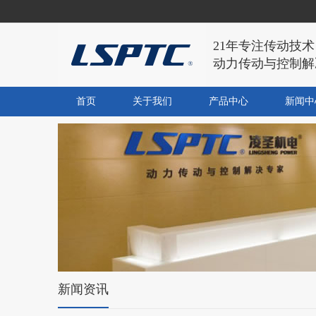
21年专注传动技术
动力传动与控制解
首页
关于我们
产品中心
新闻中
新闻资讯