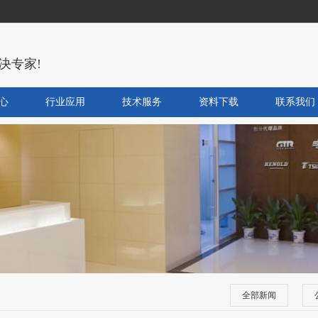
决专家!
心
行业应用
技术服务
资料下载
联系我们
全部新闻