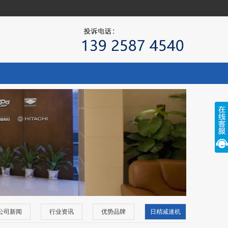
公司新闻
行业资讯
优势品牌
日精减速机