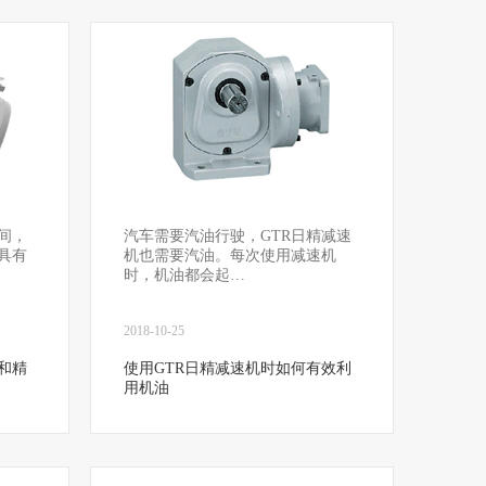
间，
汽车需要汽油行驶，GTR日精减速
具有
机也需要汽油。每次使用减速机
时，机油都会起…
2018-10-25
和精
使用GTR日精减速机时如何有效利
用机油